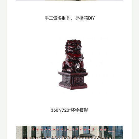
手工设备制作、导播箱DIY
360°/720°环物摄影