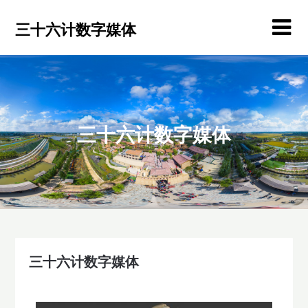
三十六计数字媒体
三十六计数字媒体
三十六计数字媒体