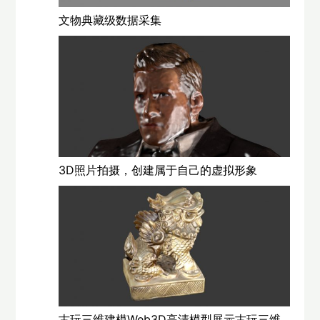
文物典藏级数据采集
3D照片拍摄，创建属于自己的虚拟形象
古玩三维建模Web3D高清模型展示古玩三维