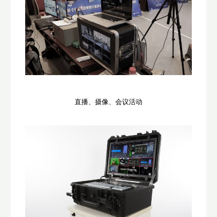
直播、摄像、会议活动