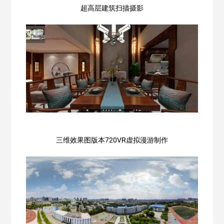
超高层建筑扫描摄影
三维效果图版本720VR虚拟漫游制作