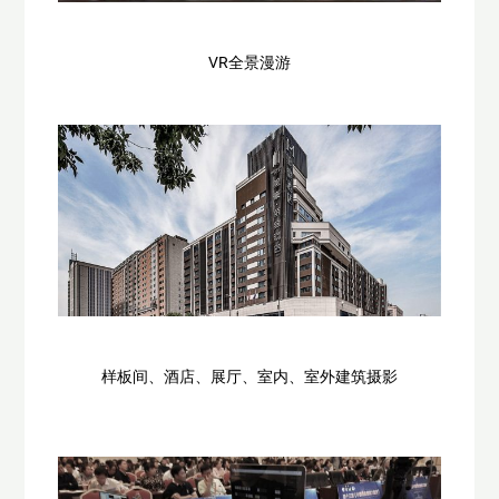
VR全景漫游
样板间、酒店、展厅、室内、室外建筑摄影