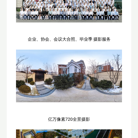
企业、协会、会议大合照、毕业季 摄影服务
亿万像素720全景摄影