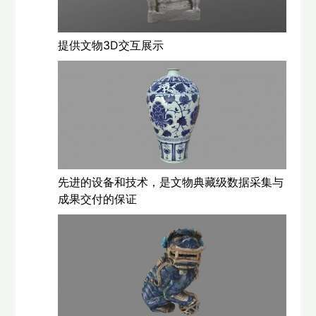
提供文物3D交互展示
先进的设备和技术，是文物典藏级数据采集与
成果交付的保证