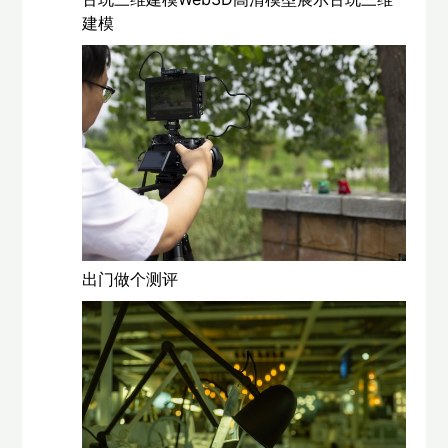
建模
出门做个测评