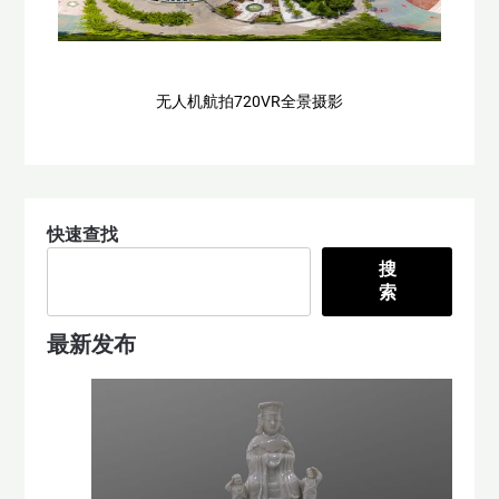
无人机航拍720VR全景摄影
快速查找
搜
索
最新发布