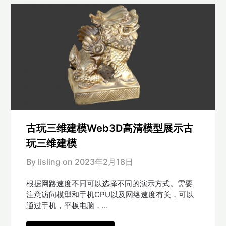
古玩三维建模Web3D高清模型展示古
玩三维建模
By lisling on
2023年2月18日
根据网路速度不同可以选择不同的演示方式。需要
注意访问模型和手机CPU以及网络速度有关，可以
通过手机，平板电脑，…