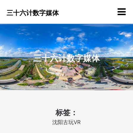
Skip
to
三十六计数字媒体
content
三十六计数字媒体
标签：
沈阳古玩VR