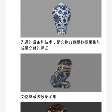
先进的设备和技术，是文物典藏级数据采集与
成果交付的保证
文物典藏级数据采集