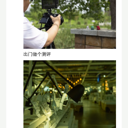
出门做个测评