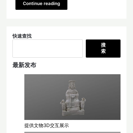
Continue reading
快速查找
搜
索
最新发布
提供文物3D交互展示