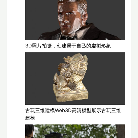
3D照片拍摄，创建属于自己的虚拟形象
古玩三维建模Web3D高清模型展示古玩三维
建模