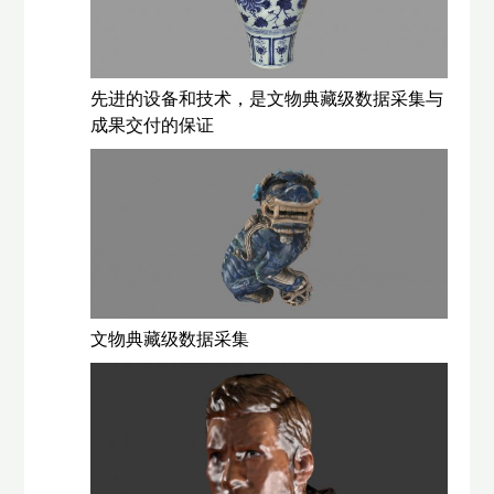
先进的设备和技术，是文物典藏级数据采集与
成果交付的保证
文物典藏级数据采集