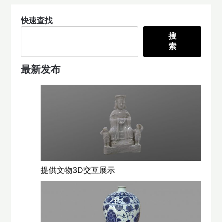
快速查找
搜
索
最新发布
提供文物3D交互展示