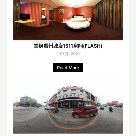
棠枫温州城店1511房间(FLASH)
2 10 月, 2021
Read More