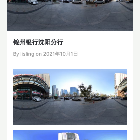
锦州银行沈阳分行
By lisling on
2021年10月1日