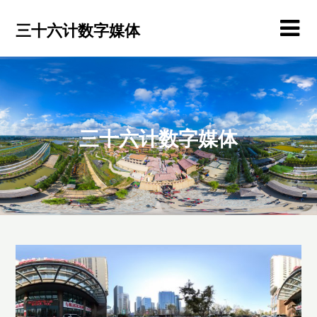
Skip
to
三十六计数字媒体
content
三十六计数字媒体