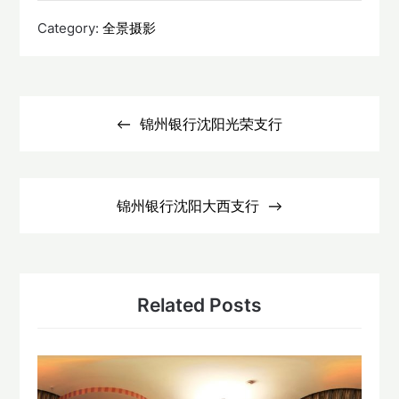
Category:
全景摄影
文
章
锦州银行沈阳光荣支行
导
航
锦州银行沈阳大西支行
Related Posts