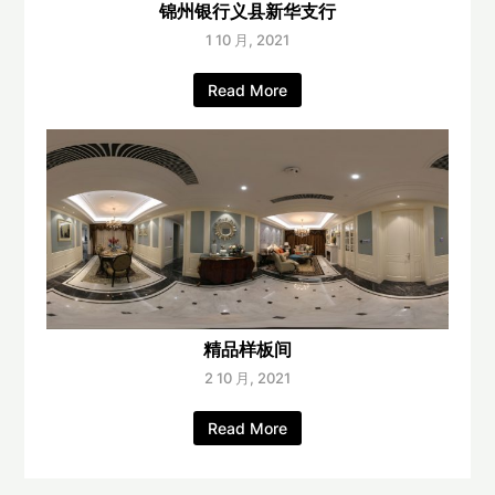
锦州银行义县新华支行
1 10 月, 2021
Read More
精品样板间
2 10 月, 2021
Read More