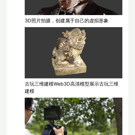
3D照片拍摄，创建属于自己的虚拟形象
古玩三维建模Web3D高清模型展示古玩三维
建模