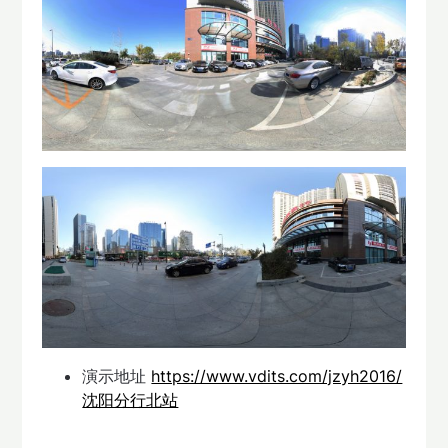
演示地址
https://www.vdits.com/jzyh2016/
沈阳分行北站