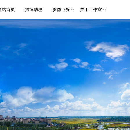
网站首页
法律助理
影像业务
关于工作室