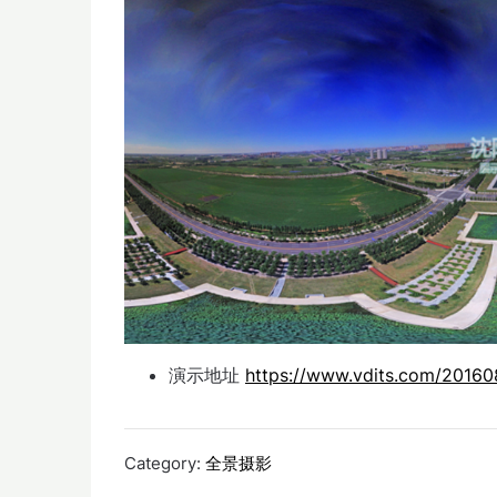
演示地址
https://www.vdits.com/20160
Category:
全景摄影