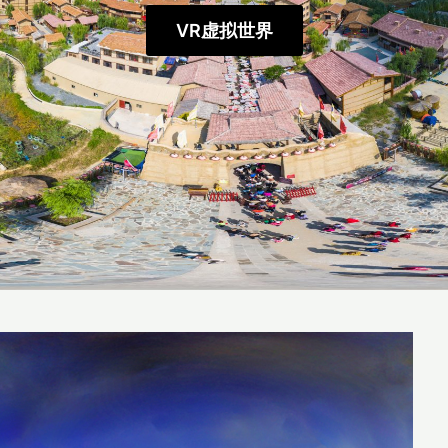
VR虚拟世界