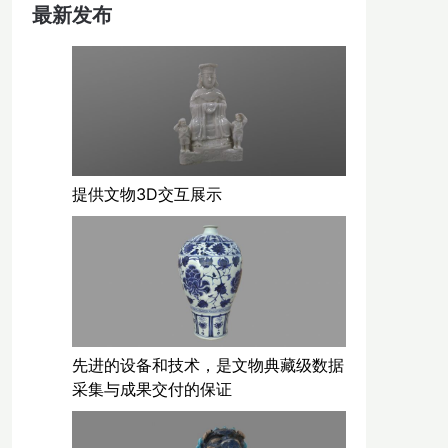
最新发布
提供文物3D交互展示
先进的设备和技术，是文物典藏级数据
采集与成果交付的保证