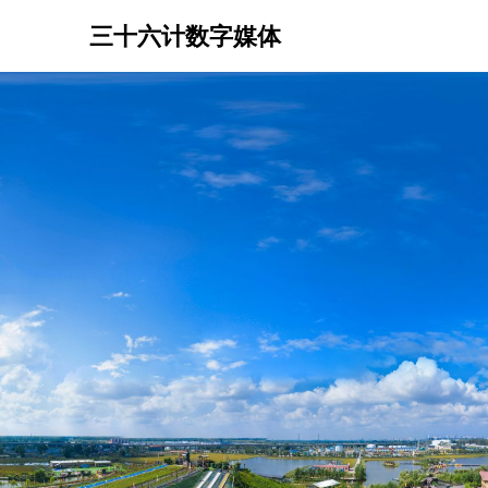
Skip
三十六计数字媒体
to
content