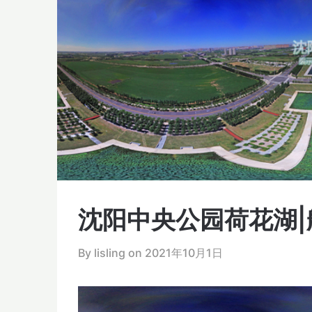
沈阳中央公园荷花湖|
By lisling on
2021年10月1日