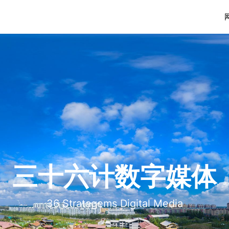
三十六计数字媒体
36 Stratagems Digital Media