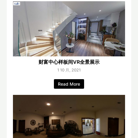
财富中心样板间VR全景展示
1 10 月, 2021
Read More