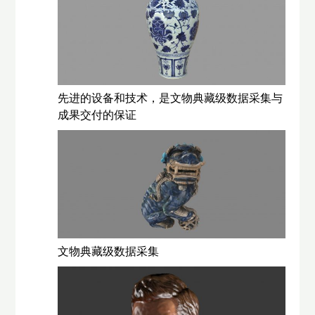
先进的设备和技术，是文物典藏级数据采集与
成果交付的保证
文物典藏级数据采集