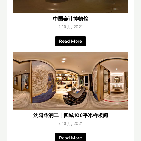
中国会计博物馆
2 10 月, 2021
Read More
沈阳华润二十四城106平米样板间
2 10 月, 2021
Read More