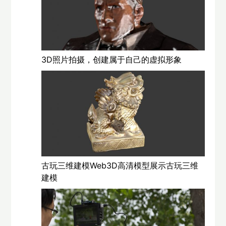
3D照片拍摄，创建属于自己的虚拟形象
古玩三维建模Web3D高清模型展示古玩三维
建模