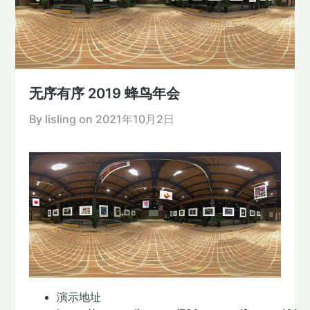
无序有序 2019 蜂鸟年会
By lisling on
2021年10月2日
演示地址