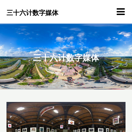
Skip
to
三十六计数字媒体
content
三十六计数字媒体